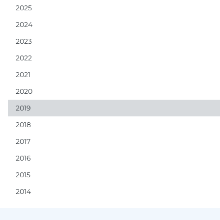
2025
2024
2023
2022
2021
2020
2019
2018
2017
2016
2015
2014